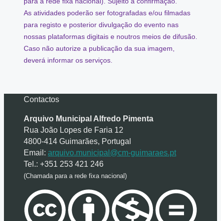
para a rede fixa nacional). Sujeito a confirmação.
As atividades poderão ser fotografadas e/ou filmadas
para registo e posterior divulgação do evento nas
nossas plataformas digitais e noutros meios de difusão.
Caso não autorize a publicação da sua imagem,
deverá informar os serviços.
Contactos
Arquivo Municipal Alfredo Pimenta
Rua João Lopes de Faria 12
4800-414 Guimarães, Portugal
Email:
arquivo.municipal@cm-guimaraes.pt
Tel.: +351 253 421 246
(Chamada para a rede fixa nacional)